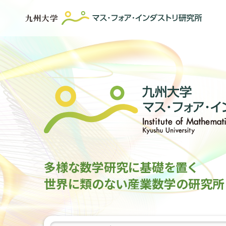
多様な数学研究に基礎を置く
世界に類のない産業数学の研究所