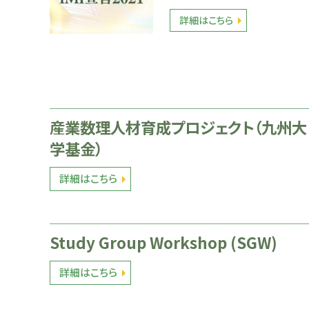
詳細はこちら
産業数理人材育成プロジェクト（九州大
学基金）
詳細はこちら
Study Group Workshop (SGW)
詳細はこちら