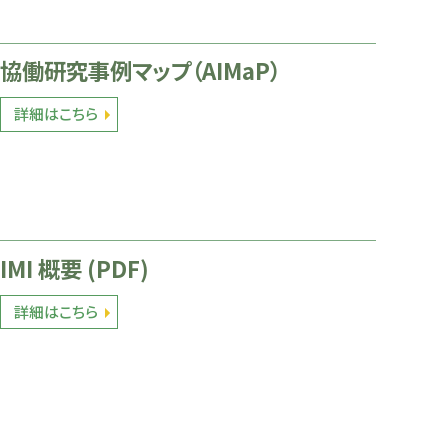
協働研究事例マップ（AIMaP）
詳細はこちら
IMI 概要 (PDF)
詳細はこちら