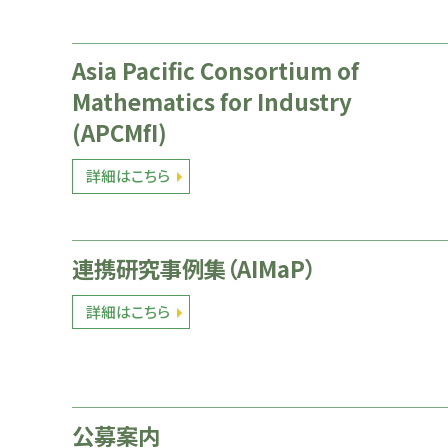
Asia Pacific Consortium of
Mathematics for Industry
(APCMfI)
詳細はこちら
連携研究事例集（AIMaP）
詳細はこちら
公募案内