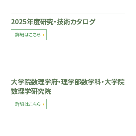
2025年度研究・技術カタログ
詳細はこちら
大学院数理学府・理学部数学科・大学院
数理学研究院
詳細はこちら