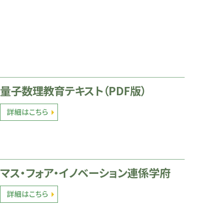
量子数理教育テキスト（PDF版）
詳細はこちら
マス・フォア・イノベーション連係学府
詳細はこちら