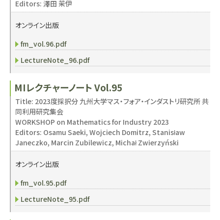
Editors: 澤田 茉伊
オンライン出版
fm_vol.96.pdf
LectureNote_96.pdf
MIレクチャーノート Vol.95
Title: 2023度採択分 九州大学マス・フォア・インダストリ研究所 共
同利用研究集会
WORKSHOP on Mathematics for Industry 2023
Editors: Osamu Saeki, Wojciech Domitrz, Stanisław
Janeczko, Marcin Zubilewicz, Michał Zwierzyński
オンライン出版
fm_vol.95.pdf
LectureNote_95.pdf