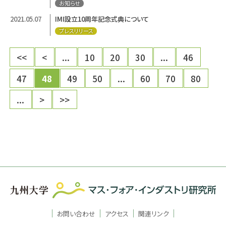
お知らせ
2021.05.07
IMI設立10周年記念式典について
プレスリリース
<<
<
...
10
20
30
...
46
47
48
49
50
...
60
70
80
...
>
>>
お問い合わせ
アクセス
関連リンク