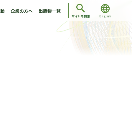
活動
企業の方へ
出版物一覧
English
サイト内検索