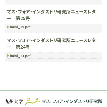
マス・フォア・インダストリ研究所ニュースレタ
ー 第25号
iminl_25.pdf
マス・フォア・インダストリ研究所ニュースレタ
ー 第24号
iminl_24.pdf