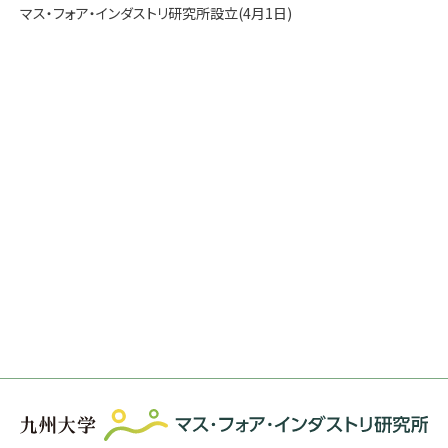
マス・フォア・インダストリ研究所設立(4月1日)