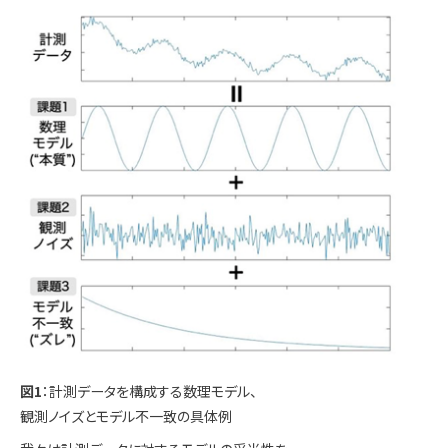
図1
：計測データを構成する数理モデル、
観測ノイズとモデル不一致の具体例