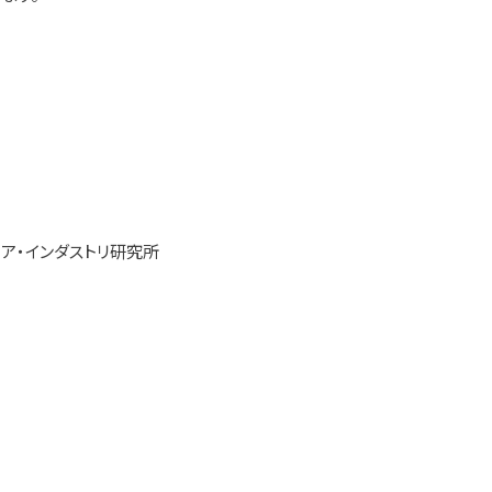
ォア・インダストリ研究所