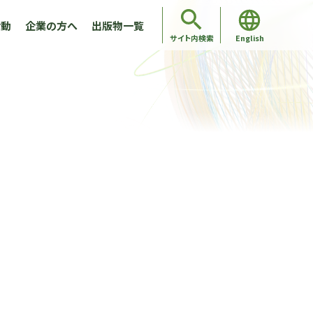
活動
企業の方へ
出版物一覧
English
サイト内検索