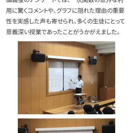
用に驚くコメントや、グラフに隠れた理由の重要
性を実感した声も寄せられ、多くの生徒にとって
意義深い授業であったことがうかがえました。