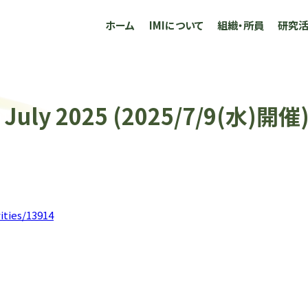
ホーム
IMIについて
組織・所員
研究
in July 2025 (2025/7/9(水
ities/13914