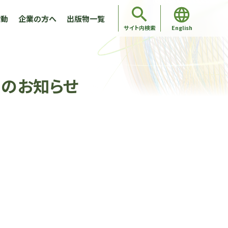
活動
企業の方へ
出版物一覧
English
サイト内検索
)開催)のお知らせ