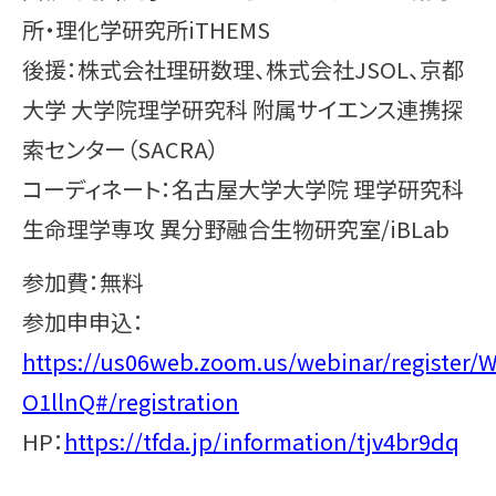
所・理化学研究所iTHEMS
後援：株式会社理研数理、株式会社JSOL、京都
大学 大学院理学研究科 附属サイエンス連携探
索センター（SACRA）
コーディネート：名古屋大学大学院 理学研究科
生命理学専攻 異分野融合生物研究室/iBLab
参加費：無料
参加申申込：
https://us06web.zoom.us/webinar/register
O1llnQ#/registration
HP：
https://tfda.jp/information/tjv4br9dq