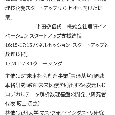
理技術発スタートアップ立ち上げへ向けた提
案」
半田敬信氏 株式会社理研イノ
ベーション スタートアップ支援統括
16:15-17:15 パネルセッション「スタートアップと
数理技術」
17:20-17:30 クロージング
主催：JST未来社会創造事業「共通基盤」領域
本格研究課題「未来医療を創出する4次元トポ
ロジカルデータ解析数理基盤の開発」（研究者
代表 坂上 貴之）
共催：九州大学 マス・フォア・インダストリ研究