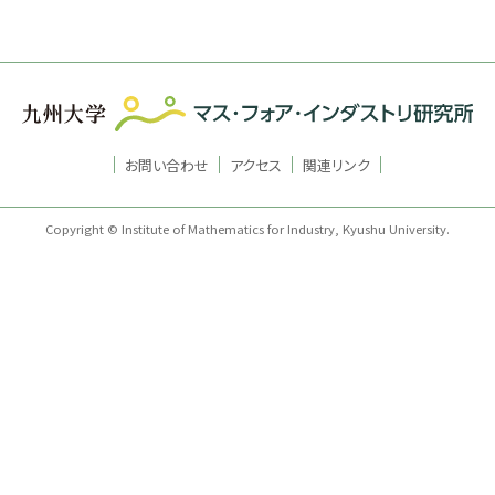
お問い合わせ
アクセス
関連リンク
Copyright © Institute of Mathematics for Industry, Kyushu University.