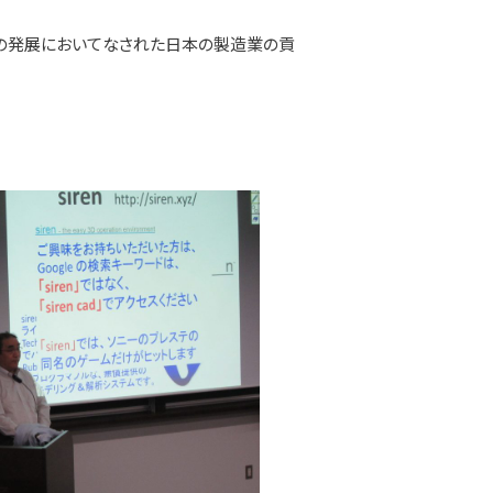
その発展においてなされた日本の製造業の貢