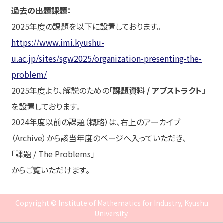
過去の出題課題：
2025年度の課題を以下に設置しております。
https://www.imi.kyushu-
u.ac.jp/sites/sgw2025/organization-presenting-the-
problem/
2025年度より、解説のための
「課題資料 / アブストラクト」
を設置しております。
2024年度以前の課題（概略）は、右上のアーカイブ
（Archive）から該当年度のページへ入っていただき、
「課題 / The Problems」
からご覧いただけます。
Copyright © Institute of Mathematics for Industry, Kyushu
University.