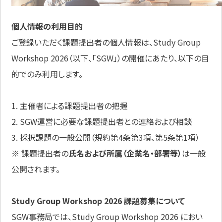
個人情報の利用目的
ご登録いただく課題提出者の個人情報は、Study Group
Workshop 2026（以下、「SGW」）の開催にあたり、以下の目
的でのみ利用します。
1. 主催者による課題提出者の把握
2. SGW運営に必要な課題提出者との連絡および相談
3. 採択課題の一般公開（規約第4条第3項、第5条第1項）
※ 課題提出者の
氏名および所属（企業名・部署等）
は一般
公開されます。
Study Group Workshop 2026 課題募集について
SGW事務局では、Study Group Workshop 2026 におい