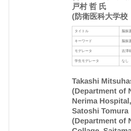
戸村 哲 氏
(防衛医科大学
タイトル
脳振
キーワード
脳振
モデレータ
吉澤
学生モデレータ
なし
Takashi Mitsuha
(Department of 
Nerima Hospital
Satoshi Tomura
(Department of 
Collage, Saitama