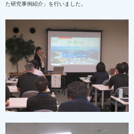
た研究事例紹介」を行いました。