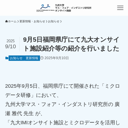
ホーム
更新情報・お知らせ
お知らせ
9月5日福岡県庁にて九大オンサイ
2025
9/10
ト施設紹介等の紹介を行いました
2025年9月10日
お知らせ
更新情報
2025年9月5日、福岡県庁にて開催された「ミクロ
データ研修」において、
九州大学マス・フォア・インダストリ研究所の 廣
瀬 雅代 先生 が、
「九大IMIオンサイト施設とミクロデータを活用し