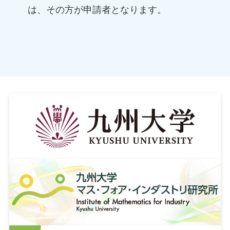
は、その方が申請者となります。