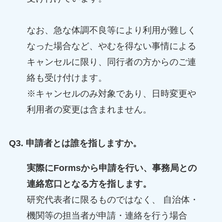
なお、急な体調不良等により利用が難しく
なった場合など、やむを得ない事情による
キャンセルに限り、同行者の方からのご連
絡も受け付けます。
※キャンセルのみ対象であり、日時変更や
利用者の変更は含まれません。
Q3. 申請者とは誰を指しますか。
実際にFormsから申請を行い、事務局との
連絡窓口となる方を指します。
研究代表者に限るものではなく、 自治体・
機関等の担当者が申請・連絡を行う場合