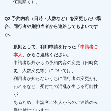
忙期除く）。
Q2.
予約内容（日時・人数など）を変更したい場
合、同行者や別担当者から連絡してもよいです
か。
原則として、利用申請を行った「
申請者ご
本人
」からご連絡ください。
申請者以外からの予約内容の変更（日時変
更、人数変更等）については、
利用者が知らないうちに同行者の変更が行
われるなど、受付での混乱が生じる可能性
が
あるため、申請者ご本人からのご連絡のみ
受け付けています。