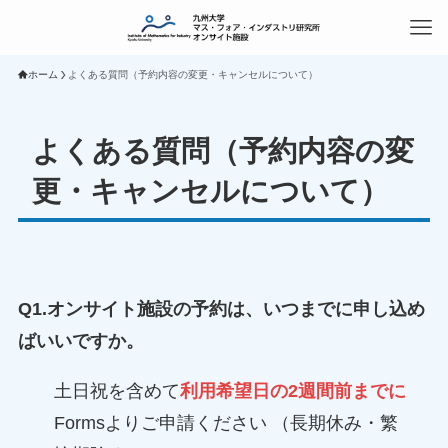
ホーム
よくある質問（予約内容の変更・キャンセルについて）
よくある質問（予約内容の変
更・キャンセルについて）
Q1.オンサイト施設の予約は、いつまでに申し込め
ばいいですか。
土日祝を含めて
利用希望日の2週間前までに
Formsよりご申請ください （長期休み・繁