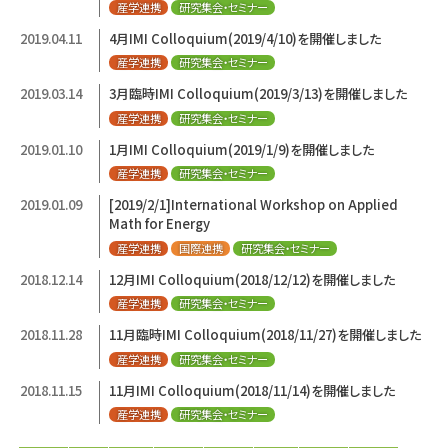
産学連携
研究集会・セミナー
2019.04.11
4月IMI Colloquium(2019/4/10)を開催しました
産学連携
研究集会・セミナー
2019.03.14
3月臨時IMI Colloquium(2019/3/13)を開催しました
産学連携
研究集会・セミナー
2019.01.10
1月IMI Colloquium(2019/1/9)を開催しました
産学連携
研究集会・セミナー
2019.01.09
[2019/2/1]International Workshop on Applied
Math for Energy
産学連携
国際連携
研究集会・セミナー
2018.12.14
12月IMI Colloquium(2018/12/12)を開催しました
産学連携
研究集会・セミナー
2018.11.28
11月臨時IMI Colloquium(2018/11/27)を開催しました
産学連携
研究集会・セミナー
2018.11.15
11月IMI Colloquium(2018/11/14)を開催しました
産学連携
研究集会・セミナー